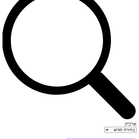
ארכיון
ארכיון