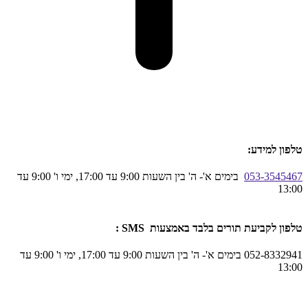
טלפון למידע:
053-3545467
בימים א'- ה' בין השעות 9:00 עד 17:00, ימי ו' 9:00 עד
13:00
טלפון לקביעת תורים בלבד באמצעות SMS :
052-8332941 בימים א'- ה' בין השעות 9:00 עד 17:00, ימי ו' 9:00 עד
13:00