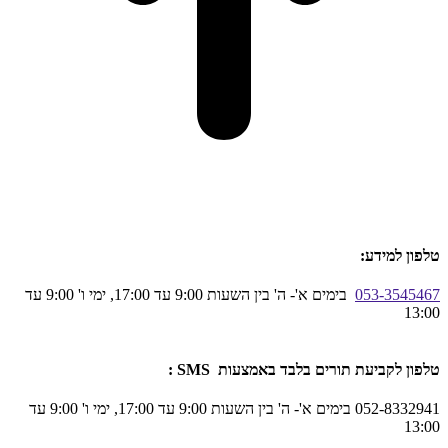
טלפון למידע:
053-3545467
בימים א'- ה' בין השעות 9:00 עד 17:00, ימי ו' 9:00 עד
13:00
טלפון לקביעת תורים בלבד באמצעות SMS :
052-8332941 בימים א'- ה' בין השעות 9:00 עד 17:00, ימי ו' 9:00 עד
13:00