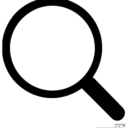
ארכיון