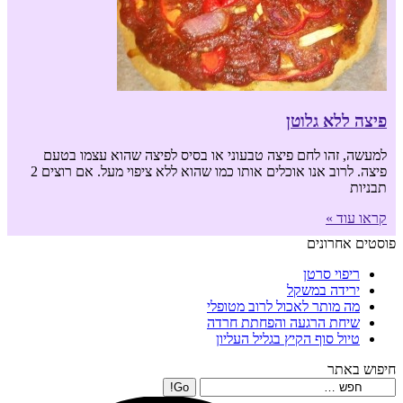
פיצה ללא גלוטן
למעשה, זהו לחם פיצה טבעוני או בסיס לפיצה שהוא עצמו בטעם
פיצה. לרוב אנו אוכלים אותו כמו שהוא ללא ציפוי מעל. אם רוצים 2
תבניות
קראו עוד »
פוסטים אחרונים
ריפוי סרטן
ירידה במשקל
מה מותר לאכול לרוב מטופלי
שיחת הרגעה והפחתת חרדה
טיול סוף הקיץ בגליל העליון
חיפוש באתר
Search: