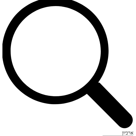
ארכיון