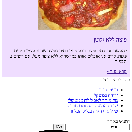
פיצה ללא גלוטן
למעשה, זהו לחם פיצה טבעוני או בסיס לפיצה שהוא עצמו בטעם
פיצה. לרוב אנו אוכלים אותו כמו שהוא ללא ציפוי מעל. אם רוצים 2
תבניות
קראו עוד »
פוסטים אחרונים
ריפוי סרטן
ירידה במשקל
מה מותר לאכול לרוב מטופלי
שיחת הרגעה והפחתת חרדה
טיול סוף הקיץ בגליל העליון
חיפוש באתר
Search: