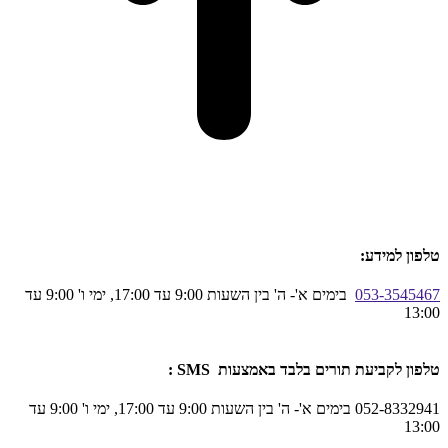
טלפון למידע:
053-3545467
בימים א'- ה' בין השעות 9:00 עד 17:00, ימי ו' 9:00 עד
13:00
טלפון לקביעת תורים בלבד באמצעות SMS :
052-8332941 בימים א'- ה' בין השעות 9:00 עד 17:00, ימי ו' 9:00 עד
13:00