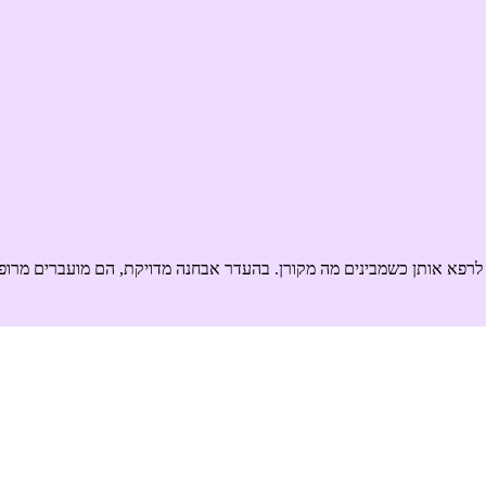
 לרפא אותן כשמבינים מה מקורן. בהעדר אבחנה מדויקת, הם מועברים מרופ