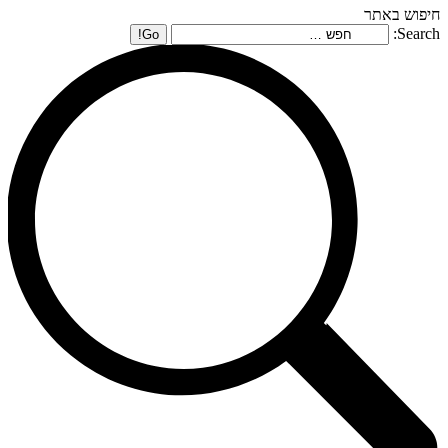
חיפוש באתר
Search: