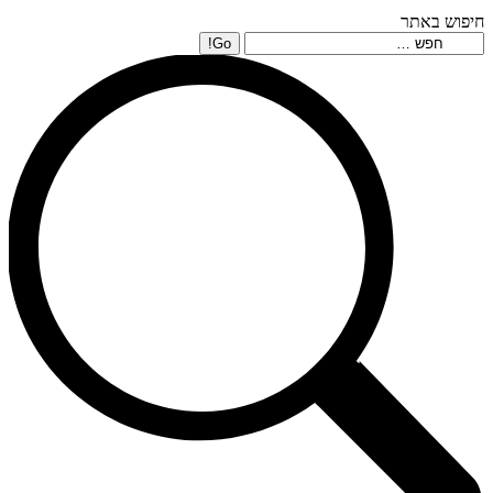
חיפוש באתר
Search: