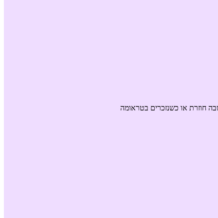
בה חוזרת או כשנזכרים בטראומה