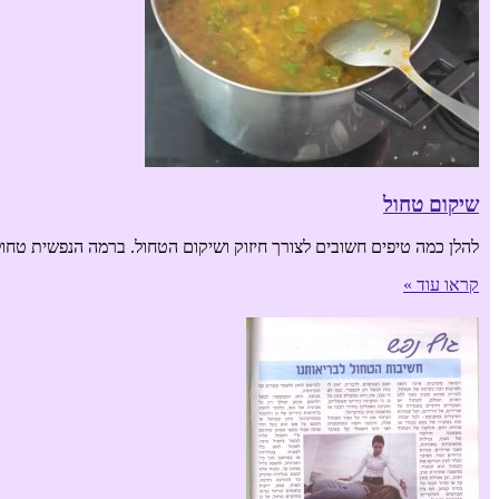
שיקום טחול
להלן כמה טיפים חשובים לצורך חיזוק ושיקום הטחול. ברמה הנפשית ט
קראו עוד »