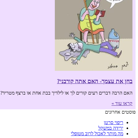
בחן את עצמך- האם אתה קורבני?
האם הרבה דברים רעים קורים לך או לילדיך בבת אחת או ברצף מטריד? בו
קראו עוד »
פוסטים אחרונים
ריפוי סרטן
ירידה במשקל
מה מותר לאכול לרוב מטופלי