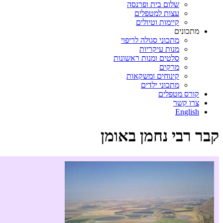
שלום בית ופרנסה
עצות למטפלים
קיימות וטיולים
מתכונים
מתכוני סגולה לריפוי
מנות עיקריות
סלטים ומנות ראשונות
מרקים
קינוחים ומשקאות
מתכוני ילדים
קורס מטפלים
צרו קשר
English
קבר רבי נחמן באומן