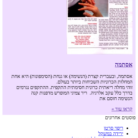
אסתמה
אסתמה, ובעברית קצרת (הנשימה) או גנחת (הסימפונות) היא אחת
המחלות הכרוניות השכיחות ביותר בעולם.
זוהי מחלה ריאתית כרונית חסימתית התקפית. ההתקפים נגרמים
בדרך כלל עקב אלרגיה. ריר צמיגי המופרש מדפנות קנה
הנשימה חוסם את
קראו עוד »
פוסטים אחרונים
ריפוי סרטן
ירידה במשקל