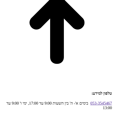
טלפון למידע:
053-3545467
בימים א'- ה' בין השעות 9:00 עד 17:00, ימי ו' 9:00 עד
13:00