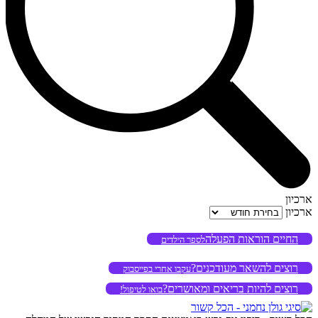
ארכיון
ארכיון
החיים הוראות הפעלה
לספר הילדים
רוצים להשאר מעודכנים?
עקבו אחרי בפייסבוק
רוצים להיות בריאים ומאושרים?
בואו לטיפול!