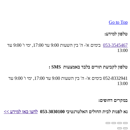
Go to Top
טלפון למידע:
053-3545467
בימים א'- ה' בין השעות 9:00 עד 17:00, ימי ו' 9:00 עד
13:00
טלפון לקביעת תורים בלבד באמצעות SMS :
052-8332941 בימים א'- ה' בין השעות 9:00 עד 17:00, ימי ו' 9:00 עד
13:00
במקרים דחופים:
נא לפנות לבית החולים האלטרנטיבי 053-3030100
לחצו כאן
למידע
>>