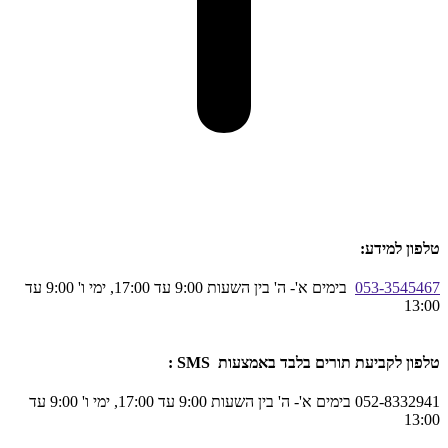
טלפון למידע:
053-3545467
בימים א'- ה' בין השעות 9:00 עד 17:00, ימי ו' 9:00 עד
13:00
טלפון לקביעת תורים בלבד באמצעות SMS :
052-8332941 בימים א'- ה' בין השעות 9:00 עד 17:00, ימי ו' 9:00 עד
13:00