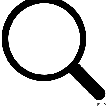
ארכיון
ארכיון