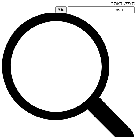
חיפוש באתר
Search: