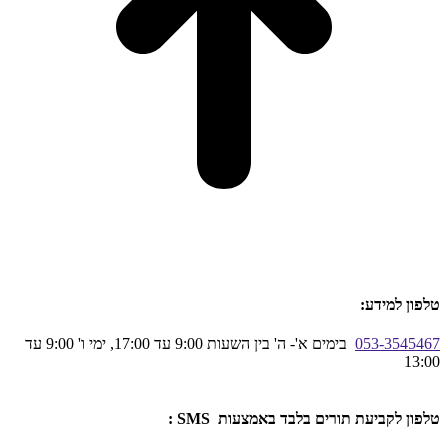
טלפון למידע:
053-3545467
בימים א'- ה' בין השעות 9:00 עד 17:00, ימי ו' 9:00 עד
13:00
טלפון לקביעת תורים בלבד באמצעות SMS :