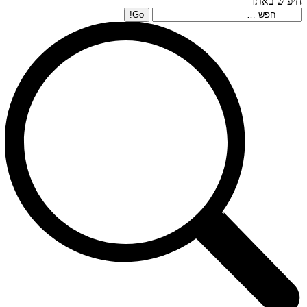
חיפוש באתר
Search: