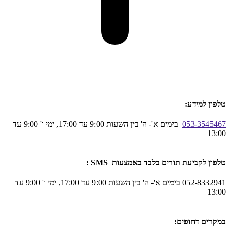
טלפון למידע:
053-3545467
בימים א'- ה' בין השעות 9:00 עד 17:00, ימי ו' 9:00 עד
13:00
טלפון לקביעת תורים בלבד באמצעות SMS :
052-8332941 בימים א'- ה' בין השעות 9:00 עד 17:00, ימי ו' 9:00 עד
13:00
במקרים דחופים: