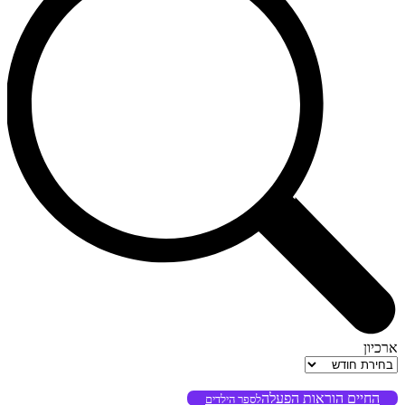
ארכיון
ארכיון
החיים הוראות הפעלה
לספר הילדים