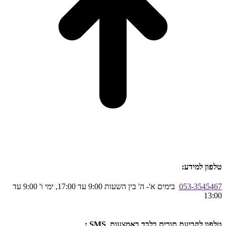
טלפון למידע:
053-3545467
בימים א'- ה' בין השעות 9:00 עד 17:00, ימי ו' 9:00 עד
13:00
טלפון לקביעת תורים בלבד באמצעות SMS :