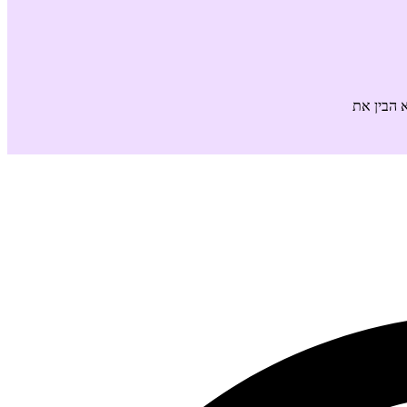
 הבין את