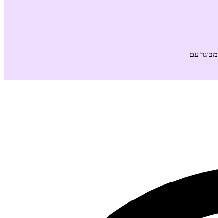
מבוגר עם