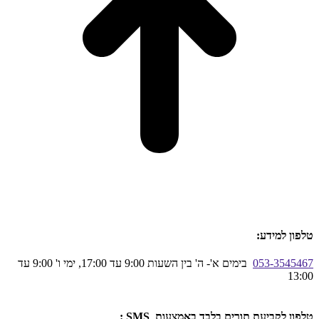
טלפון למידע:
053-3545467
בימים א'- ה' בין השעות 9:00 עד 17:00, ימי ו' 9:00 עד
13:00
טלפון לקביעת תורים בלבד באמצעות SMS :