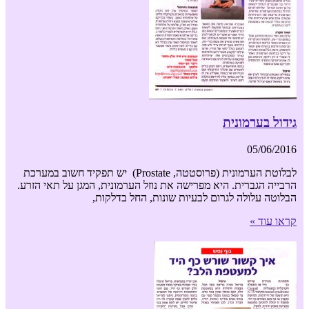
גידול בערמונית
05/06/2016
לבלוטת הערמונית (פרוסטטה, Prostate) יש תפקיד חשוב במערכת
הרבייה הגברית. היא מפרישה את נוזל הערמונית, המגן על תאי הזרע.
הבלוטה עלולה לגרום לבעיות שונות, החל בדלקות,
קראו עוד »