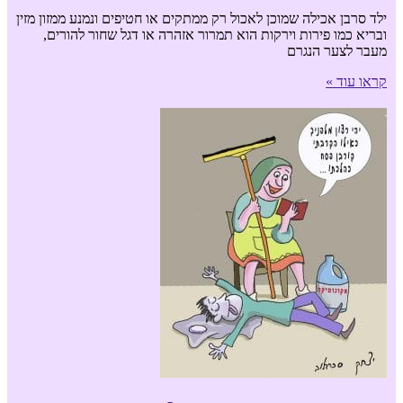
ילד סרבן אכילה שמוכן לאכול רק ממתקים או חטיפים ונמנע ממזון מזין
ובריא כמו פירות וירקות הוא תמרור אזהרה או דגל שחור להורים,
מעבר לצער הנגרם
קראו עוד »