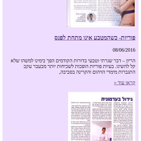
פוריות- כשהמטבע אינו מתחת לפנס
08/06/2016
הריון – דבר שגרתי וטבעי בדורות הקודמים הפך בימינו למשהו שלא
קל להשיגו. בעיות פוריות הופכות לשכיחות יותר מבעבר עקב
התגברות מימדי הזיהום והקרינה בסביבה,
קראו עוד »