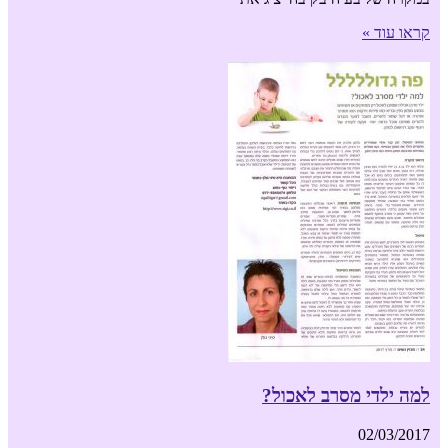
קראו עוד »
למה ילדי מסרב לאכול?
02/03/2017