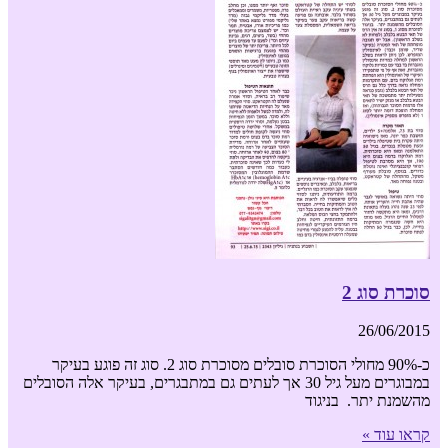
סוכרת סוג 2
26/06/2015
כ-90% מחולי הסוכרת סובלים מסוכרת סוג 2. סוג זה פוגע בעיקר
במבוגרים מעל גיל 30 אך לעתים גם במתבגרים, בעיקר אלה הסובלים
מהשמנת יתר. בניגוד
קראו עוד »