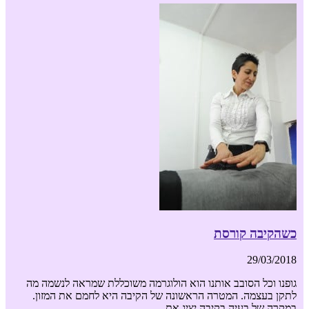
כשהקיבה קורסת
29/03/2018
גופנו וכל הסובב אותנו הוא הולוגרמה משוכללת שמראה לנשמה מה
לתקן בעצמה. המטרה הראשונה של הקיבה היא לחמם את המזון.
במקרה של בעיה בקיבה יציג את