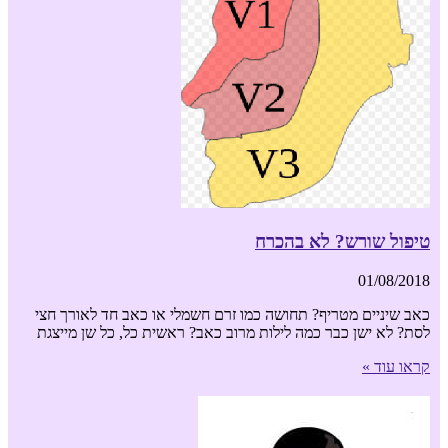
טיפול שורש? לא בהכרח
01/08/2018
כאב שיניים מטריף? תחושה כמו זרם חשמלי או כאב חד לאורך חצי
לסת? לא ישן כבר כמה לילות מרוב כאב? ראשית כל, כל שן מייצגת
קראו עוד »