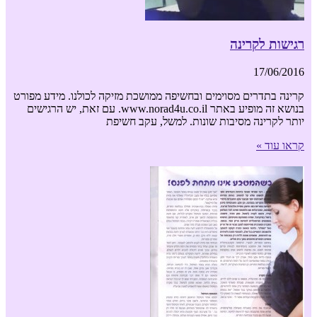
רגישות לקרינה
17/06/2016
קרינה בתדרים מסוימים ובחשיפה ממושכת מזיקה לכולנו. מידע מפורט
בנושא זה מופיע באתר www.norad4u.co.il. עם זאת, יש הרגישים
יותר לקרינה מסיבות שונות. למשל, עקב חשיפת
קראו עוד »