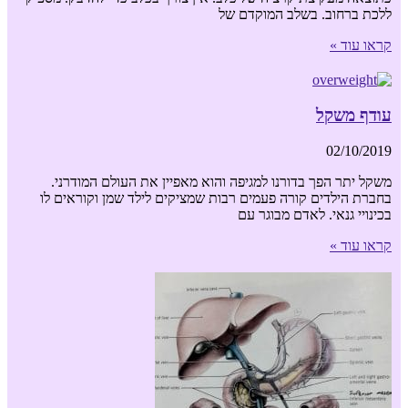
ללכת ברחוב. בשלב המוקדם של
קראו עוד »
עודף משקל
02/10/2019
משקל יתר הפך בדורנו למגיפה והוא מאפיין את העולם המודרני.
בחברת הילדים קורה פעמים רבות שמציקים לילד שמן וקוראים לו
בכינויי גנאי. לאדם מבוגר עם
קראו עוד »