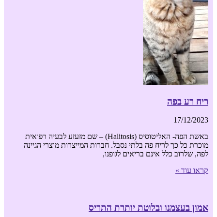
ריח רע בפה
17/12/2023
באשת הפה- האליטוסיס (Halitosis) – שם מזעזע לבעיה רפואית
מוכרת כל כך לריח פה בלתי נסבל. חברות המייצרות מוצרי הגיינה
לפה, שלרוב כלל אינם בריאים לגופנו,
קראו עוד »
אמון בעצמנו ובלוטת יותרת התריס