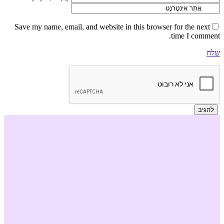
Save my name, email, and website in this browser for the next
time I comment.
שלח