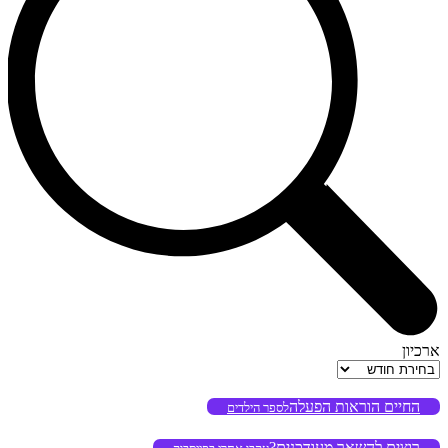
ארכיון
ארכיון
החיים הוראות הפעלה
לספר הילדים
רוצים להשאר מעודכנים?