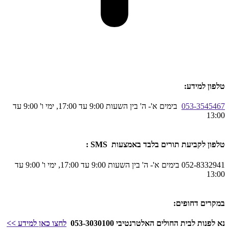
טלפון למידע:
053-3545467
בימים א'- ה' בין השעות 9:00 עד 17:00, ימי ו' 9:00 עד
13:00
טלפון לקביעת תורים בלבד באמצעות SMS :
052-8332941 בימים א'- ה' בין השעות 9:00 עד 17:00, ימי ו' 9:00 עד
13:00
במקרים דחופים:
נא לפנות לבית החולים האלטרנטיבי 053-3030100
לחצו כאן
למידע
>>