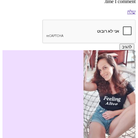
time I comment.
שלח