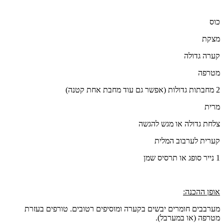
כוס
מצקת
קערה גדולה
מטרפה
2 מחבתות גדולות (אפשר גם עוד מחבת אחת קטנה)
מרית
צלחת גדולה או מגש להגשה
קערית לערבוב המלית
1 נייר סופג או תרסיס שמן
אופן ההכנה:
מערבבים חומרים יבשים בקערה ומוסיפים רטובים. טורפים בעזרת
מטרפה (או במערבל).