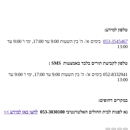
טלפון למידע:
053-3545467
בימים א'- ה' בין השעות 9:00 עד 17:00, ימי ו' 9:00 עד
13:00
טלפון לקביעת תורים בלבד באמצעות SMS :
052-8332941 בימים א'- ה' בין השעות 9:00 עד 17:00, ימי ו' 9:00 עד
13:00
במקרים דחופים:
נא לפנות לבית החולים האלטרנטיבי 053-3030100
לחצו כאן
למידע
>>