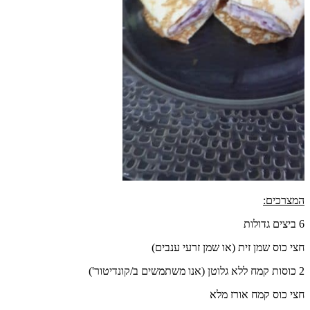
המצרכים:
6 ביצים גדולות
חצי כוס שמן זית (או שמן זרעי ענבים)
2 כוסות קמח ללא גלוטן (אנו משתמשים ב/קונדיטור')
חצי כוס קמח אורז מלא