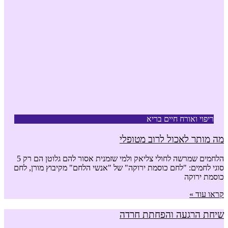
ריפוי ואורח חיים בריא
מה מותר לאכול לרוב מטופלי
הלחמים שמרשה לחולי צליאק ולמי שזמנית אסור להם גלוטן הם רק 5
סוגי לחמים: "לחם כוסמת ירוקה" של "אנשי הלחם" מקיבוץ מורן, לחם
כוסמת ירוקה
קראו עוד »
שיחת הרגעה והפחתת חרדה