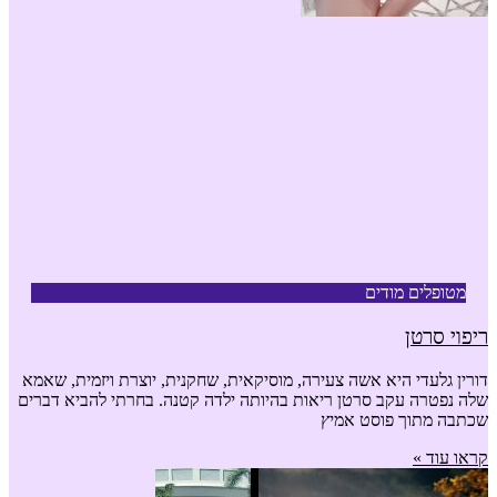
מטופלים מודים
ריפוי סרטן
דורין גלעדי היא אשה צעירה, מוסיקאית, שחקנית, יוצרת ויזמית, שאמא
שלה נפטרה עקב סרטן ריאות בהיותה ילדה קטנה. בחרתי להביא דברים
שכתבה מתוך פוסט אמיץ
קראו עוד »