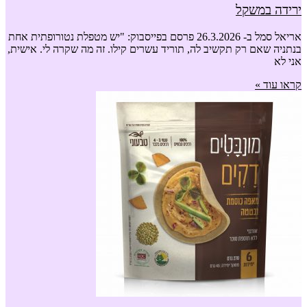
ירידה במשקל
אריאל סמל ב- 26.3.2026 פרסם בפייסבוק: "יש מטפלת נטורופתית אחת
בנתניה שאם רק תקשיב לה, תוריד עשרים קילו. זה מה שקרה לי. אישית,
אני לא
קראו עוד »