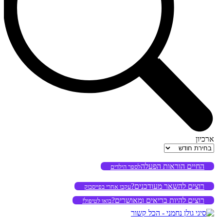
ארכיון
ארכיון
החיים הוראות הפעלה
לספר הילדים
רוצים להשאר מעודכנים?
עקבו אחרי בפייסבוק
רוצים להיות בריאים ומאושרים?
בואו לטיפול!