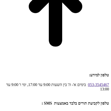
טלפון למידע:
053-3545467
בימים א'- ה' בין השעות 9:00 עד 17:00, ימי ו' 9:00 עד
13:00
טלפון לקביעת תורים בלבד באמצעות SMS :