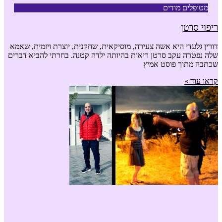
מטופלים מודים
ריפוי סרטן
דורין גלעדי היא אשה צעירה, מוסיקאית, שחקנית, יוצרת ויזמית, שאמא
שלה נפטרה עקב סרטן ריאות בהיותה ילדה קטנה. בחרתי להביא דברים
שכתבה מתוך פוסט אמיץ
קראו עוד »