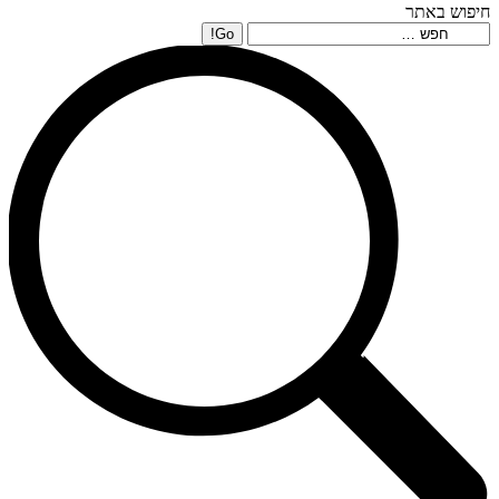
חיפוש באתר
Search: