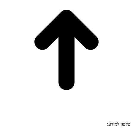
טלפון למידע: