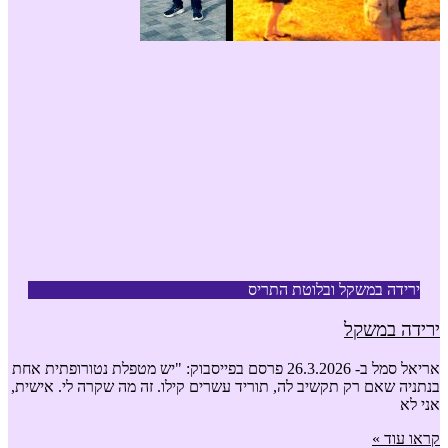
ירידה במשקל ובלוטת התריס
ירידה במשקל
אריאל סמל ב- 26.3.2026 פרסם בפייסבוק: "יש מטפלת נטורופתית אחת
בנתניה שאם רק תקשיב לה, תוריד עשרים קילו. זה מה שקרה לי. אישית,
אני לא
קראו עוד »