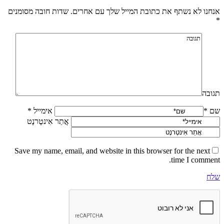
אנחנו לא נשתף את כתובת המייל שלך עם אחרים. שדות חובה מסומנים
*
תגובה
שם *
אימייל *
אֲתַר אִינטֶרנֶט
Save my name, email, and website in this browser for the next
time I comment.
שלח