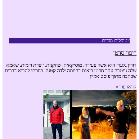
מטופלים מודים
ריפוי סרטן
דורין גלעדי היא אשה צעירה, מוסיקאית, שחקנית, יוצרת ויזמית, שאמא
שלה נפטרה עקב סרטן ריאות בהיותה ילדה קטנה. בחרתי להביא דברים
שכתבה מתוך פוסט אמיץ
קראו עוד »