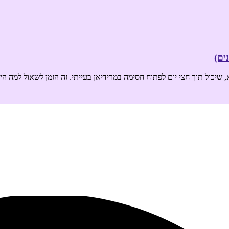
ים)
, שיכול תוך חצי יום לפתוח חסימה במרידיאן בעייתי. זה הזמן לשאול למה ה