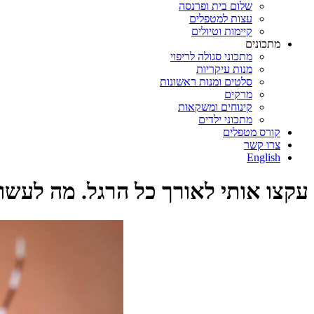
שלום בית ופרנסה
עצות למטפלים
קיימות וטיולים
מתכונים
מתכוני סגולה לריפוי
מנות עיקריות
סלטים ומנות ראשונות
מרקים
קינוחים ומשקאות
מתכוני ילדים
קורס מטפלים
צרו קשר
English
עקצו אותי לאורך כל הרגל. מה לעשות?