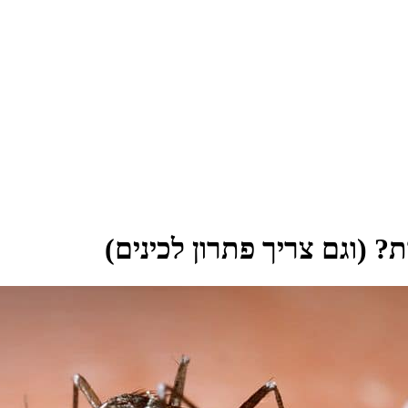
 (וגם צריך פתרון לכינים)