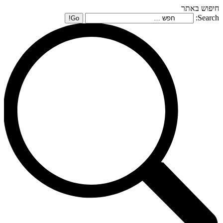
חיפוש באתר
Search: