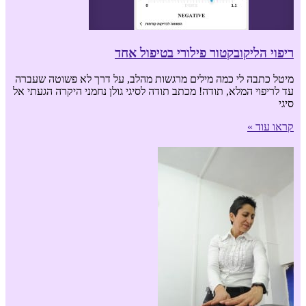
ריפוי הליקובקטור פילורי בטיפול אחד
מיטל כתבה לי כמה מילים מרגשות מהלב, על דרך לא פשוטה שעברה
עד לריפוי המלא, תודה! מכתב תודה לסיגי גולן נחמני היקרה הגעתי אל
סיגי
קראו עוד »