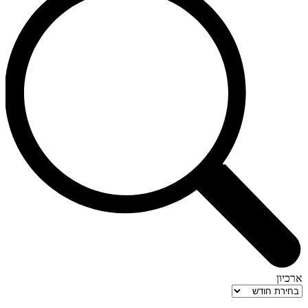
ארכיון
ארכיון