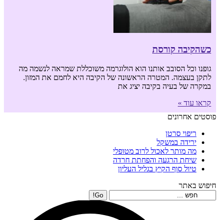
כשהקיבה קורסת
גופנו וכל הסובב אותנו הוא הולוגרמה משוכללת שמראה לנשמה מה
לתקן בעצמה. המטרה הראשונה של הקיבה היא לחמם את המזון.
במקרה של בעיה בקיבה יציג את
קראו עוד »
פוסטים אחרונים
ריפוי סרטן
ירידה במשקל
מה מותר לאכול לרוב מטופלי
שיחת הרגעה והפחתת חרדה
טיול סוף הקיץ בגליל העליון
חיפוש באתר
Search: