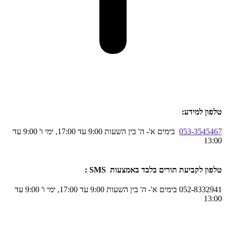
טלפון למידע:
053-3545467
בימים א'- ה' בין השעות 9:00 עד 17:00, ימי ו' 9:00 עד
13:00
טלפון לקביעת תורים בלבד באמצעות SMS :
052-8332941 בימים א'- ה' בין השעות 9:00 עד 17:00, ימי ו' 9:00 עד
13:00