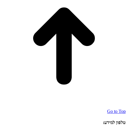
Go to Top
טלפון למידע: