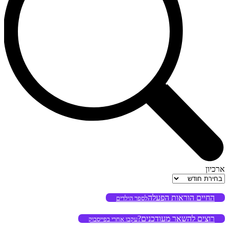
ארכיון
ארכיון
החיים הוראות הפעלה
לספר הילדים
רוצים להשאר מעודכנים?
עקבו אחרי בפייסבוק