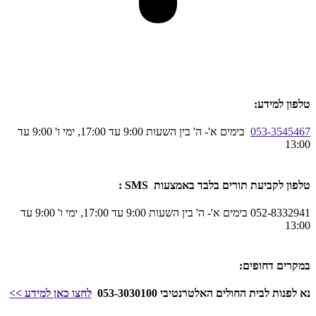
טלפון למידע:
053-3545467
בימים א'- ה' בין השעות 9:00 עד 17:00, ימי ו' 9:00 עד
13:00
טלפון לקביעת תורים בלבד באמצעות SMS :
052-8332941 בימים א'- ה' בין השעות 9:00 עד 17:00, ימי ו' 9:00 עד
13:00
במקרים דחופים:
נא לפנות לבית החולים האלטרנטיבי 053-3030100
לחצו כאן
למידע
>>