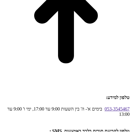
טלפון למידע:
053-3545467
בימים א'- ה' בין השעות 9:00 עד 17:00, ימי ו' 9:00 עד
13:00
טלפון לקביעת תורים בלבד באמצעות SMS :