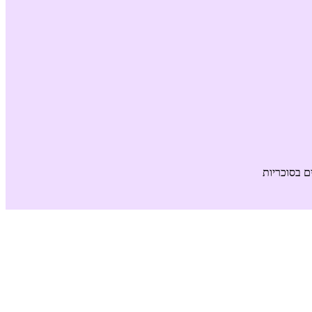
ים בסוכריות