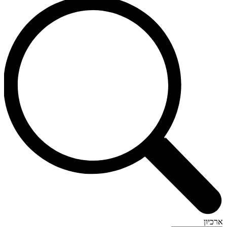
ארכיון