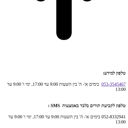
טלפון למידע:
053-3545467
בימים א'- ה' בין השעות 9:00 עד 17:00, ימי ו' 9:00 עד
13:00
טלפון לקביעת תורים בלבד באמצעות SMS :
052-8332941 בימים א'- ה' בין השעות 9:00 עד 17:00, ימי ו' 9:00 עד
13:00