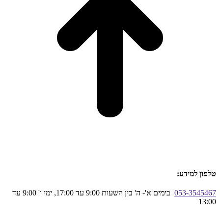
טלפון למידע:
053-3545467
בימים א'- ה' בין השעות 9:00 עד 17:00, ימי ו' 9:00 עד
13:00