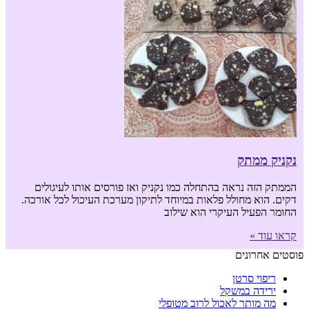
נקניק ממתק
הממתק הזה נראה בהתחלה כמו נקניק ואז פורסים אותו לעיגולים
דקים. הוא מחולל פלאות במיוחד לתיקון מערכת העיכול לכל אורכה.
החומר הפעיל העיקרי הוא שילוב
קראו עוד »
פוסטים אחרונים
ריפוי סרטן
ירידה במשקל
מה מותר לאכול לרוב מטופלי