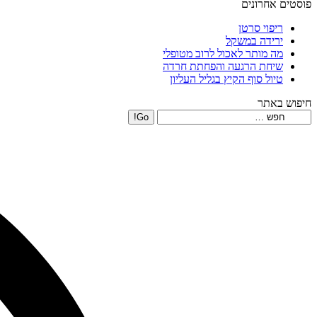
פוסטים אחרונים
ריפוי סרטן
ירידה במשקל
מה מותר לאכול לרוב מטופלי
שיחת הרגעה והפחתת חרדה
טיול סוף הקיץ בגליל העליון
חיפוש באתר
Search: