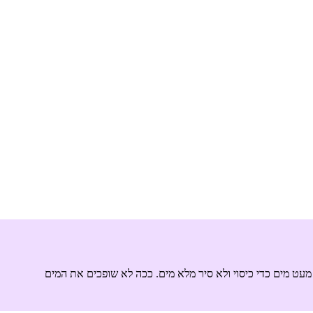
עט מים כדי כיסוי ולא סיר מלא מים. ככה לא שופכים את המים