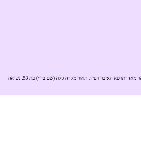
 יתרפא האיבר הפיזי. תאור מקרה גילה (שם בדוי) בת 53, נשואה