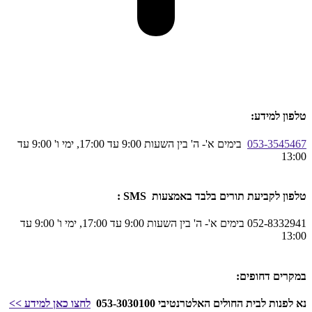
טלפון למידע:
053-3545467
בימים א'- ה' בין השעות 9:00 עד 17:00, ימי ו' 9:00 עד
13:00
טלפון לקביעת תורים בלבד באמצעות SMS :
052-8332941 בימים א'- ה' בין השעות 9:00 עד 17:00, ימי ו' 9:00 עד
13:00
במקרים דחופים:
נא לפנות לבית החולים האלטרנטיבי 053-3030100
לחצו כאן
למידע
>>