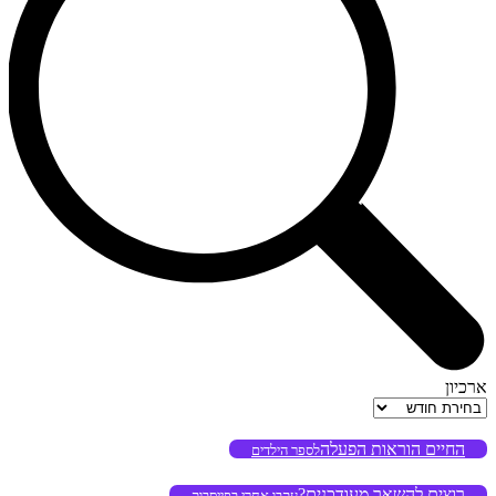
ארכיון
ארכיון
החיים הוראות הפעלה
לספר הילדים
רוצים להשאר מעודכנים?
עקבו אחרי בפייסבוק