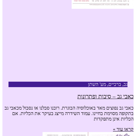
גב, ברכיים, מע' השתן
כאבי גב – סיבות ופתרונות
כאבי גב נפוצים מאד באוכלוסיה הבוגרת. רובנו סבלנו או נסבול מכאבי גב
בתקופה מסוימת בחיינו. עמוד השידרה מייצג בעיקר את הכליות. אם
הכליות אינן מתפקדות
קראו עוד »