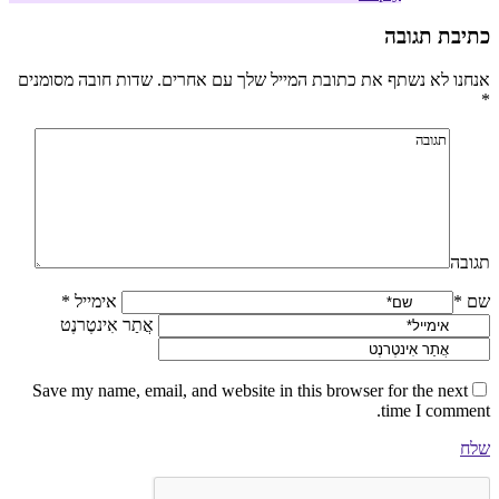
כתיבת תגובה
אנחנו לא נשתף את כתובת המייל שלך עם אחרים. שדות חובה מסומנים
*
תגובה
שם *
אימייל *
אֲתַר אִינטֶרנֶט
Save my name, email, and website in this browser for the next
time I comment.
שלח