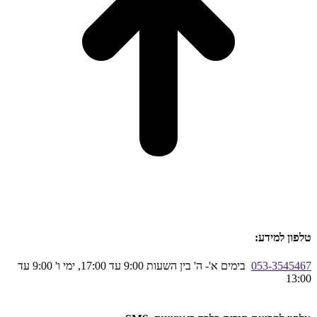
טלפון למידע:
053-3545467
בימים א'- ה' בין השעות 9:00 עד 17:00, ימי ו' 9:00 עד
13:00