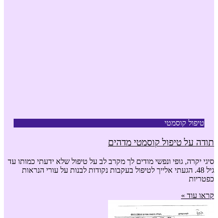
טיפול קוסמטי
תודה על טיפול קוסמטי מדהים
סיגי יקרה, גופי ונפשי מודים לך מקרב לב על טיפול שלא ידעתי כמותו עד
גיל 48. הגעתי אלייך לטיפול בעקבות נקודות לבנות על עורי הנראות
כפטריות
קראו עוד »