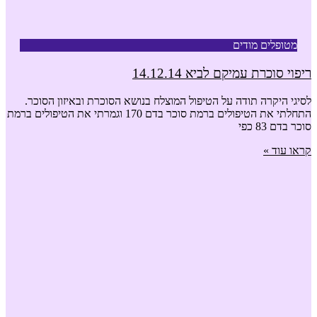
מטופלים מודים
ריפוי סוכרת עמיקם לביא 14.12.14
לסיגי היקרה תודה על הטיפול המוצלח בנושא הסוכרת ובאיזון הסוכר.
התחלתי את הטיפולים ברמת סוכר בדם 170 וגמרתי את הטיפולים ברמת
סוכר בדם 83 כפי
קראו עוד »