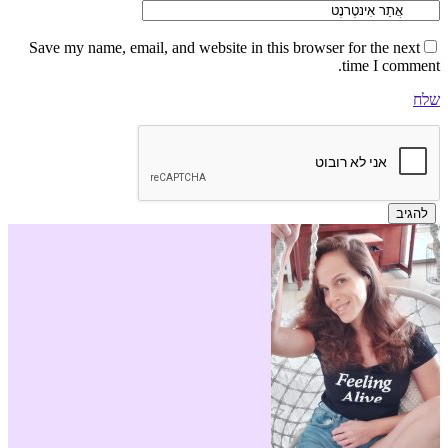
Save my name, email, and website in this browser for the next
time I comment.
שלח