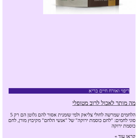
ריפוי ואורח חיים בריא
מה מותר לאכול לרוב מטופלי
הלחמים שמרשה לחולי צליאק ולמי שזמנית אסור להם גלוטן הם רק 5
סוגי לחמים: "לחם כוסמת ירוקה" של "אנשי הלחם" מקיבוץ מורן, לחם
כוסמת ירוקה
קראו עוד »