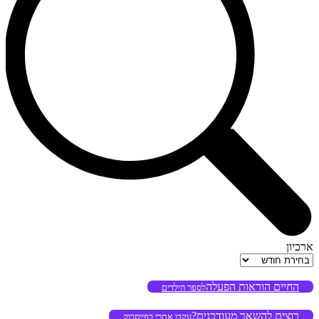
ארכיון
ארכיון
החיים הוראות הפעלה
לספר הילדים
רוצים להשאר מעודכנים?
עקבו אחרי בפייסבוק