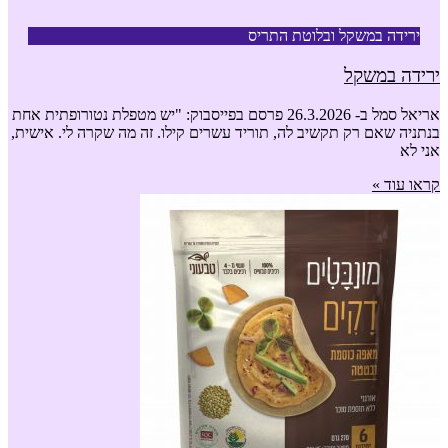
ירידה במשקל ובלוטת התריס
ירידה במשקל
אריאל סמל ב- 26.3.2026 פרסם בפייסבוק: "יש מטפלת נטורופתית אחת
בנתניה שאם רק תקשיב לה, תוריד עשרים קילו. זה מה שקרה לי. אישית,
אני לא
קראו עוד »