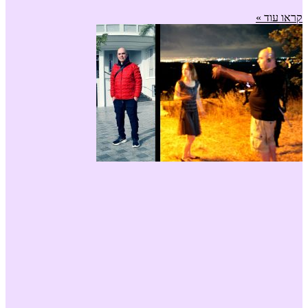
קראו עוד »