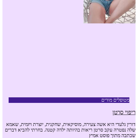
מטופלים מודים
ריפוי סרטן
דורין גלעדי היא אשה צעירה, מוסיקאית, שחקנית, יוצרת ויזמית, שאמא
שלה נפטרה עקב סרטן ריאות בהיותה ילדה קטנה. בחרתי להביא דברים
שכתבה מתוך פוסט אמיץ