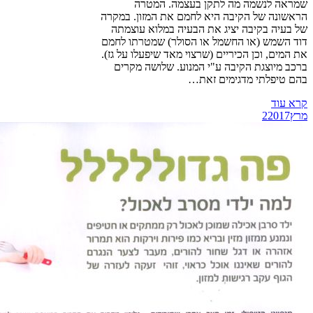
שמראה לנשמה מה לתקן בעצמה. המטרה
הראשונה של הקיבה היא לחמם את המזון. במקרה
של בעיה בקיבה יציג את הבעיה במלוא עוצמתה
דוד השמש (או החשמל או הסולר) שמטרתו לחמם
את המים, וכן הכיריים (שרצוי מאד שיפעלו על גז).
ברכב מיוצגת הקיבה ע"י המנוע. שלושה מקרים
בהם טיפלתי מדגימים זאת…
קרא עוד
מרץ
2017
2