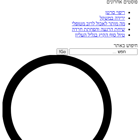
פוסטים אחרונים
ריפוי סרטן
ירידה במשקל
מה מותר לאכול לרוב מטופלי
שיחת הרגעה והפחתת חרדה
טיול סוף הקיץ בגליל העליון
חיפוש באתר
Search: