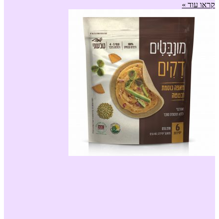
קראו עוד »