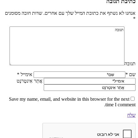
כתיבת תגובה
אנחנו לא נשתף את כתובת המייל שלך עם אחרים. שדות חובה מסומנים
*
תגובה
שם *
אימייל *
אֲתַר אִינטֶרנֶט
Save my name, email, and website in this browser for the next
time I comment.
שלח