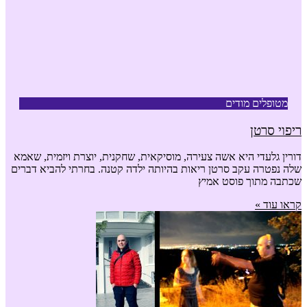
מטופלים מודים
ריפוי סרטן
דורין גלעדי היא אשה צעירה, מוסיקאית, שחקנית, יוצרת ויזמית, שאמא
שלה נפטרה עקב סרטן ריאות בהיותה ילדה קטנה. בחרתי להביא דברים
שכתבה מתוך פוסט אמיץ
קראו עוד »