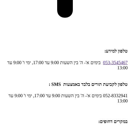
טלפון למידע:
053-3545467
בימים א'- ה' בין השעות 9:00 עד 17:00, ימי ו' 9:00 עד
13:00
טלפון לקביעת תורים בלבד באמצעות SMS :
052-8332941 בימים א'- ה' בין השעות 9:00 עד 17:00, ימי ו' 9:00 עד
13:00
במקרים דחופים: