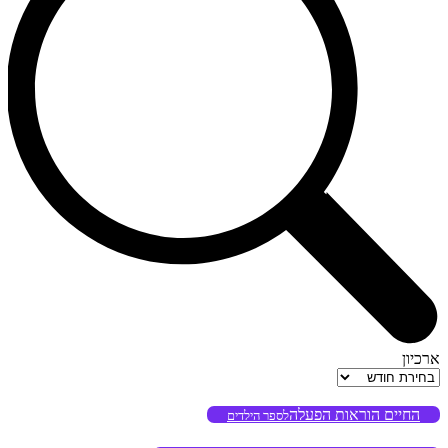
ארכיון
ארכיון
החיים הוראות הפעלה
לספר הילדים