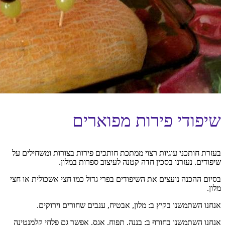
שיפודי פירות מפוארים
בעזרת חותכני עוגיות רצוי ממתכת חותכים פירות בצורות ומשחילים על
שיפודים. נעזרנו בסכין חדה קטנה לעיצוב ספרות במלון.
בסיום ההכנה נועצים את השיפודים בפרי גדול כמו חצי אשכולית או חצי
מלון.
אנחנו השתמשנו בקיץ ב: מלון, אבטיח, ענבים שחורים וירוקים.
אנחנו השתמשנו בחורף ב: בננה, תפוח, אגס. אפשר גם פלחי קלמנטינה