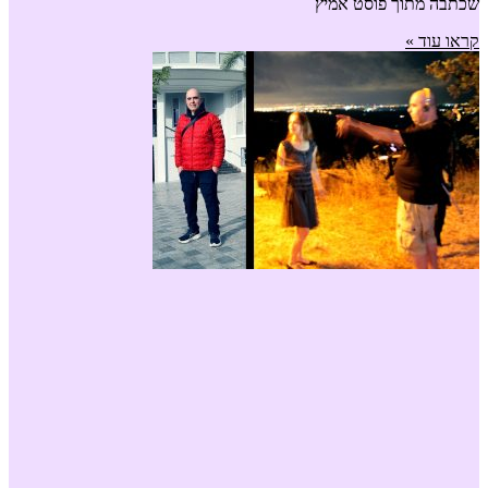
שכתבה מתוך פוסט אמיץ
קראו עוד »