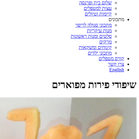
שלום בית ופרנסה
עצות למטפלים
קיימות וטיולים
מתכונים
מתכוני סגולה לריפוי
מנות עיקריות
סלטים ומנות ראשונות
מרקים
קינוחים ומשקאות
מתכוני ילדים
קורס מטפלים
צרו קשר
English
שיפודי פירות מפוארים