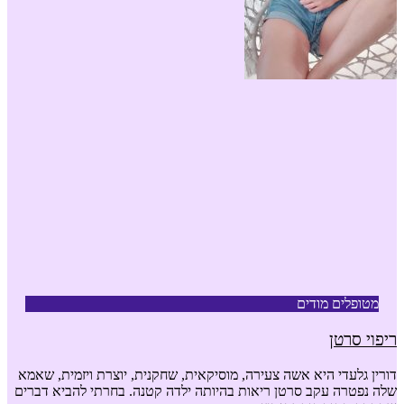
מטופלים מודים
ריפוי סרטן
דורין גלעדי היא אשה צעירה, מוסיקאית, שחקנית, יוצרת ויזמית, שאמא
שלה נפטרה עקב סרטן ריאות בהיותה ילדה קטנה. בחרתי להביא דברים