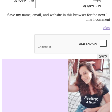
אֲתַר אִינטֶרנֶט
Save my name, email, and website in this browser for the next
time I comment.
שלח