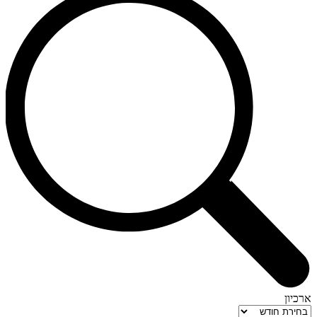
ארכיון
ארכיון