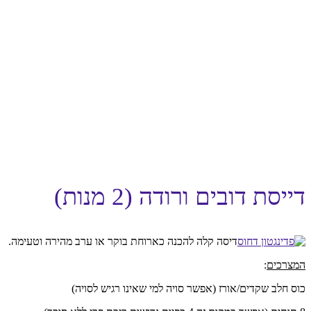
דייסת דובים ורודה (2 מנות)
דיסה קלה להכנה כארוחת בוקר או ערב מהירה וטעימה.
המצרכים
:
כוס חלב שקדים/אורז (אפשר סויה למי שאינו רגיש לסויה)