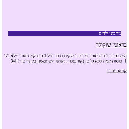
מתכוני ילדים
בראוניז שוקולד
המצרכים: 1 כוס סוכר פירות 1 שקית סוכר וניל 1 כוס קמח אורז מלא 1/2
1 כוסות קמח ללא גלוטן (קורנפלור. אנחנו השתמשנו בקונדיטור) 3/4
קראו עוד »