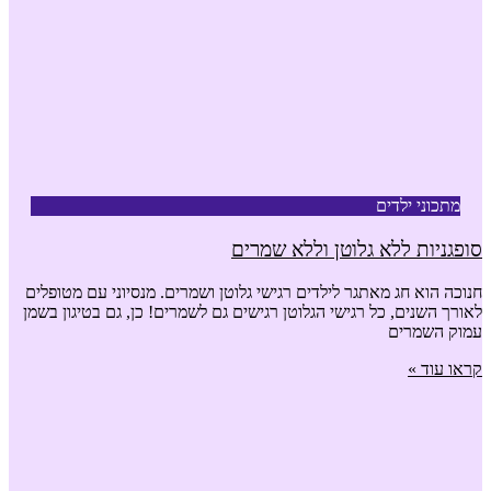
מתכוני ילדים
סופגניות ללא גלוטן וללא שמרים
חנוכה הוא חג מאתגר לילדים רגישי גלוטן ושמרים. מנסיוני עם מטופלים
לאורך השנים, כל רגישי הגלוטן רגישים גם לשמרים! כן, גם בטיגון בשמן
עמוק השמרים
קראו עוד »