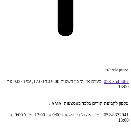
טלפון למידע:
053-3545467
בימים א'- ה' בין השעות 9:00 עד 17:00, ימי ו' 9:00 עד
13:00
טלפון לקביעת תורים בלבד באמצעות SMS :
052-8332941 בימים א'- ה' בין השעות 9:00 עד 17:00, ימי ו' 9:00 עד
13:00