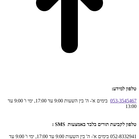
טלפון למידע:
053-3545467
בימים א'- ה' בין השעות 9:00 עד 17:00, ימי ו' 9:00 עד
13:00
טלפון לקביעת תורים בלבד באמצעות SMS :
052-8332941 בימים א'- ה' בין השעות 9:00 עד 17:00, ימי ו' 9:00 עד