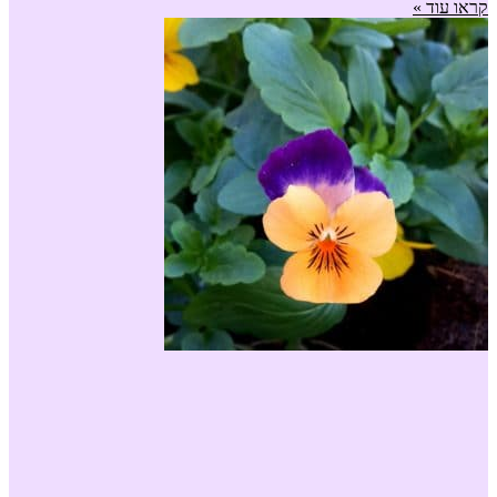
קראו עוד »