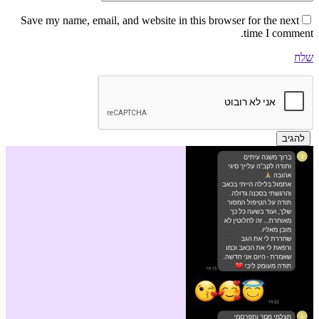
Save my name, email, and website in this browser for the next
time I comment.
שלח