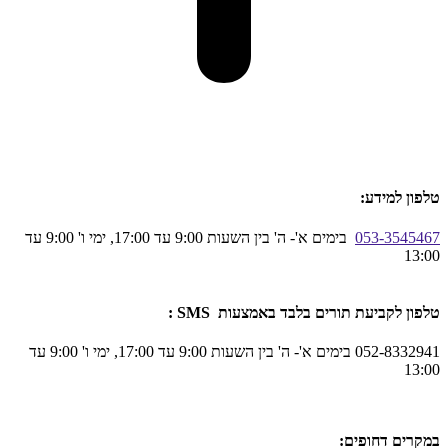
טלפון למידע:
053-3545467
בימים א'- ה' בין השעות 9:00 עד 17:00, ימי ו' 9:00 עד
13:00
טלפון לקביעת תורים בלבד באמצעות SMS :
052-8332941 בימים א'- ה' בין השעות 9:00 עד 17:00, ימי ו' 9:00 עד
13:00
במקרים דחופים: