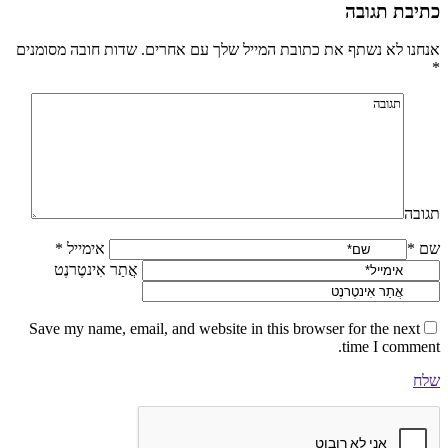
כתיבת תגובה
אנחנו לא נשתף את כתובת המייל שלך עם אחרים. שדות חובה מסומנים
*
תגובה
שם *
אימייל *
אֲתַר אִינטֶרנֶט
Save my name, email, and website in this browser for the next
time I comment.
שלח