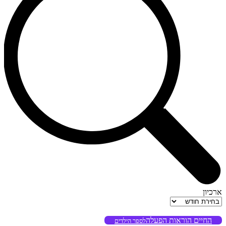
ארכיון
ארכיון
החיים הוראות הפעלה
לספר הילדים