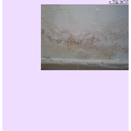
קראו עוד »