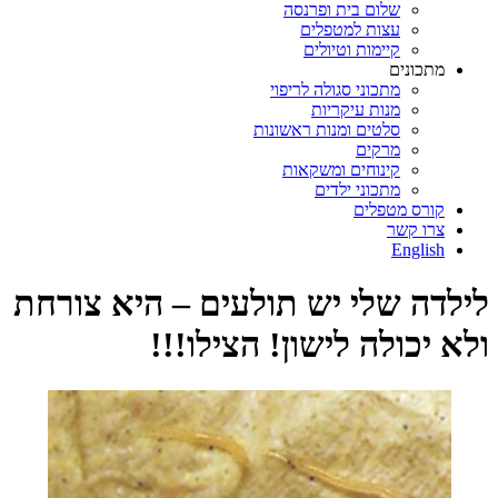
שלום בית ופרנסה
עצות למטפלים
קיימות וטיולים
מתכונים
מתכוני סגולה לריפוי
מנות עיקריות
סלטים ומנות ראשונות
מרקים
קינוחים ומשקאות
מתכוני ילדים
קורס מטפלים
צרו קשר
English
לילדה שלי יש תולעים – היא צורחת
ולא יכולה לישון! הצילו!!!