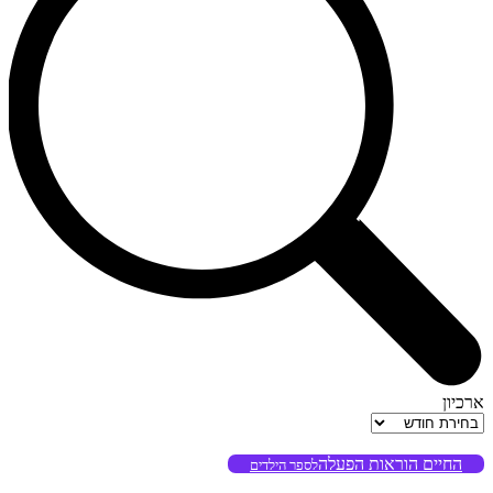
ארכיון
ארכיון
החיים הוראות הפעלה
לספר הילדים