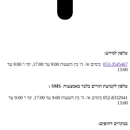
טלפון למידע:
053-3545467
בימים א'- ה' בין השעות 9:00 עד 17:00, ימי ו' 9:00 עד
13:00
טלפון לקביעת תורים בלבד באמצעות SMS :
052-8332941 בימים א'- ה' בין השעות 9:00 עד 17:00, ימי ו' 9:00 עד
13:00
במקרים דחופים: