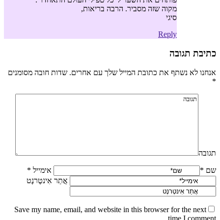
מקוה שזה מסביר. הרבה בריאות,
סיגי
Reply
כתיבת תגובה
אנחנו לא נשתף את כתובת המייל שלך עם אחרים. שדות חובה מסומנים
*
תגובה
שם *
אימייל *
אֲתַר אִינטֶרנֶט
Save my name, email, and website in this browser for the next
time I comment.