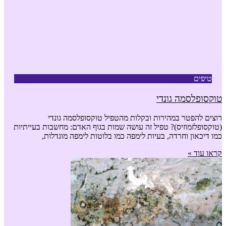
טיפים
טוקסופלסמה גונדי
רוצים להפטר במהירות ובקלות מהטפיל טוקסופלסמה גונדי
(טוקסופלזמוזיס)? טפיל זה עושה שמות בגוף האדם: מחשבות בעייתיות
כמו דיכאון וחרדה, בעיות לימפה כמו בלוטות לימפה מוגדלות,
קראו עוד »