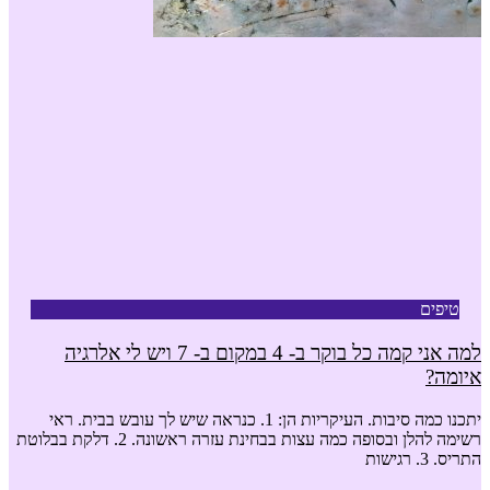
טיפים
למה אני קמה כל בוקר ב- 4 במקום ב- 7 ויש לי אלרגיה
איומה?
יתכנו כמה סיבות. העיקריות הן: 1. כנראה שיש לך עובש בבית. ראי
רשימה להלן ובסופה כמה עצות בבחינת עזרה ראשונה. 2. דלקת בבלוטת
התריס. 3. רגישות